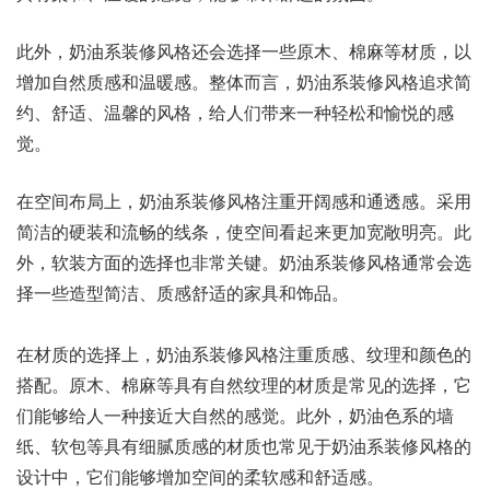
此外，奶油系装修风格还会选择一些原木、棉麻等材质，以
增加自然质感和温暖感。整体而言，奶油系装修风格追求简
约、舒适、温馨的风格，给人们带来一种轻松和愉悦的感
觉。
在空间布局上，奶油系装修风格注重开阔感和通透感。采用
简洁的硬装和流畅的线条，使空间看起来更加宽敞明亮。此
外，软装方面的选择也非常关键。奶油系装修风格通常会选
择一些造型简洁、质感舒适的家具和饰品。
在材质的选择上，奶油系装修风格注重质感、纹理和颜色的
搭配。原木、棉麻等具有自然纹理的材质是常见的选择，它
们能够给人一种接近大自然的感觉。此外，奶油色系的墙
纸、软包等具有细腻质感的材质也常见于奶油系装修风格的
设计中，它们能够增加空间的柔软感和舒适感。