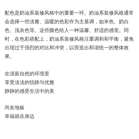
配色是奶油系装修风格中的重要一环。奶油系装修风格通常
会选择一些淡雅、温暖的色彩作为主基调，如米色、奶白
色、浅灰色等。这些颜色给人一种温馨、舒适的感觉。同
时，在色彩搭配上，奶油系装修风格注重调和和平衡，避免
出现过于强烈的对比和冲突，以营造出和谐统一的整体效
果。
在清新自然的环境里
享受淡淡的恬静与优雅
静静的感受生活中的美
尚友地板
幸福就在身边