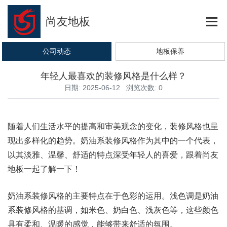
尚友地板
公司动态
地板保养
年轻人最喜欢的装修风格是什么样？
日期: 2025-06-12 浏览次数: 0
随着人们生活水平的提高和审美观念的变化，装修风格也呈
现出多样化的趋势。奶油系装修风格作为其中的一个代表，
以其淡雅、温馨、舒适的特点深受年轻人的喜爱，跟着尚友
地板一起了解一下！
奶油系装修风格的主要特点在于色彩的运用。浅色调是奶油
系装修风格的基调，如米色、奶白色、浅灰色等，这些颜色
具有柔和、温暖的感觉，能够带来舒适的氛围。