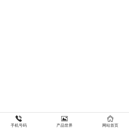
手机号码
产品世界
网站首页